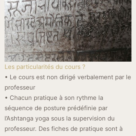
Les particularités du cours ?
• Le cours est non dirigé verbalement par le
professeur
• Chacun pratique à son rythme la
séquence de posture prédéfinie par
l’Ashtanga yoga sous la supervision du
professeur. Des fiches de pratique sont à