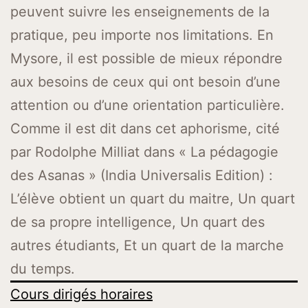
peuvent suivre les enseignements de la
pratique, peu importe nos limitations. En
Mysore, il est possible de mieux répondre
aux besoins de ceux qui ont besoin d’une
attention ou d’une orientation particulière.
Comme il est dit dans cet aphorisme, cité
par Rodolphe Milliat dans « La pédagogie
des Asanas » (India Universalis Edition) :
L’élève obtient un quart du maitre, Un quart
de sa propre intelligence, Un quart des
autres étudiants, Et un quart de la marche
du temps.
Cours dirigés horaires