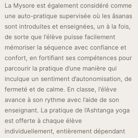
La Mysore est également considéré comme
une auto-pratique supervisée où les āsanas
sont introduites et enseignées, un à la fois,
de sorte que l’élève puisse facilement
mémoriser la séquence avec confiance et
confort, en fortifiant ses compétences pour
parcourir la pratique d’une manière qui
inculque un sentiment d’autonomisation, de
fermeté et de calme. En classe, l’élève
avance à son rythme avec l’aide de son
enseignant. La pratique de l’Ashtanga yoga
est offerte à chaque élève
individuellement, entièrement dépendant