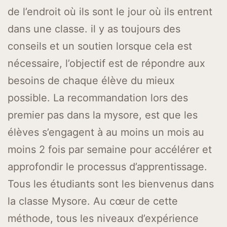
de l’endroit où ils sont le jour où ils entrent
dans une classe. il y as toujours des
conseils et un soutien lorsque cela est
nécessaire, l’objectif est de répondre aux
besoins de chaque élève du mieux
possible. La recommandation lors des
premier pas dans la mysore, est que les
élèves s’engagent à au moins un mois au
moins 2 fois par semaine pour accélérer et
approfondir le processus d’apprentissage.
Tous les étudiants sont les bienvenus dans
la classe Mysore. Au cœur de cette
méthode, tous les niveaux d’expérience