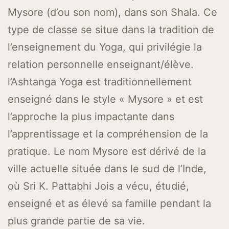
Mysore (d’ou son nom), dans son Shala. Ce
type de classe se situe dans la tradition de
l’enseignement du Yoga, qui privilégie la
relation personnelle enseignant/élève.
l’Ashtanga Yoga est traditionnellement
enseigné dans le style « Mysore » et est
l’approche la plus impactante dans
l’apprentissage et la compréhension de la
pratique. Le nom Mysore est dérivé de la
ville actuelle située dans le sud de l’Inde,
où Sri K. Pattabhi Jois a vécu, étudié,
enseigné et as élevé sa famille pendant la
plus grande partie de sa vie.