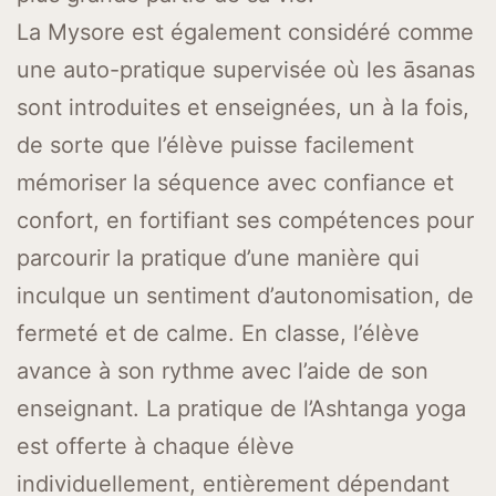
La Mysore est également considéré comme
une auto-pratique supervisée où les āsanas
sont introduites et enseignées, un à la fois,
de sorte que l’élève puisse facilement
mémoriser la séquence avec confiance et
confort, en fortifiant ses compétences pour
parcourir la pratique d’une manière qui
inculque un sentiment d’autonomisation, de
fermeté et de calme. En classe, l’élève
avance à son rythme avec l’aide de son
enseignant. La pratique de l’Ashtanga yoga
est offerte à chaque élève
individuellement, entièrement dépendant