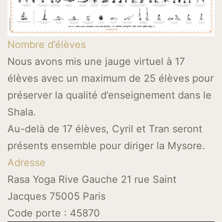
Nombre d’élèves
Nous avons mis une jauge virtuel à 17
élèves avec un maximum de 25 élèves pour
préserver la qualité d’enseignement dans le
Shala.
Au-delà de 17 élèves, Cyril et Tran seront
présents ensemble pour diriger la Mysore.
Adresse
Rasa Yoga Rive Gauche 21 rue Saint
Jacques 75005 Paris
Code porte : 45870