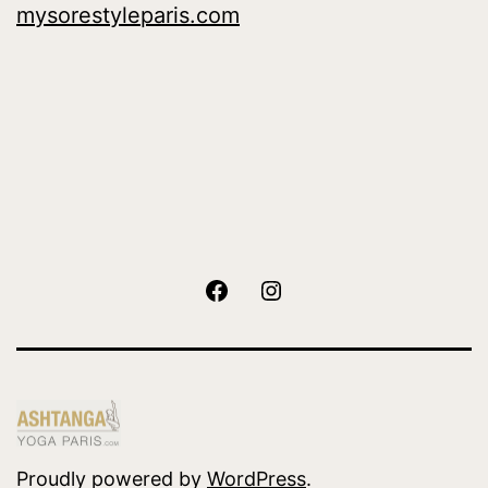
mysorestyleparis.com
Facebook
Instagram
Proudly powered by
WordPress
.