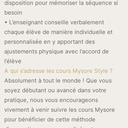
disposition pour mémoriser la séquence si
besoin
• L’enseignant conseille verbalement
chaque élève de manière individuelle et
personnalisée en y apportant des
ajustements physique avec l’accord de
l’élève
A qui s’adresse les cours Mysore Style ?
Absolument à tout le monde ! Que vous
soyez débutant ou avancé dans votre
pratique, nous vous encourageons
vivement à venir suivre les cours Mysore
pour bénéficier de cette méthode