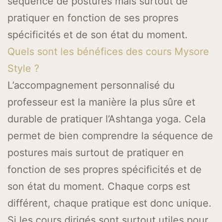
séquence de postures mais surtout de
pratiquer en fonction de ses propres
spécificités et de son état du moment.
Quels sont les bénéfices des cours Mysore
Style ?
L’accompagnement personnalisé du
professeur est la manière la plus sûre et
durable de pratiquer l’Ashtanga yoga. Cela
permet de bien comprendre la séquence de
postures mais surtout de pratiquer en
fonction de ses propres spécificités et de
son état du moment. Chaque corps est
différent, chaque pratique est donc unique.
Si les cours dirigés sont surtout utiles pour