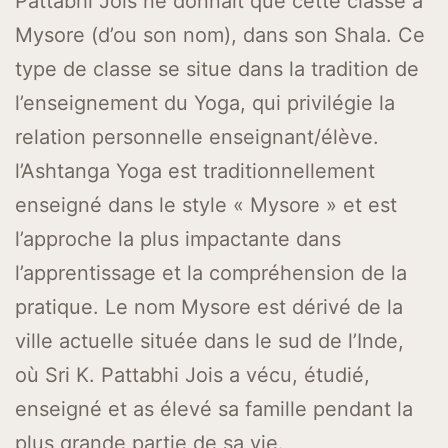
Pattabhi Jois ne donnait que cette classe à
Mysore (d’ou son nom), dans son Shala. Ce
type de classe se situe dans la tradition de
l’enseignement du Yoga, qui privilégie la
relation personnelle enseignant/élève.
l’Ashtanga Yoga est traditionnellement
enseigné dans le style « Mysore » et est
l’approche la plus impactante dans
l’apprentissage et la compréhension de la
pratique. Le nom Mysore est dérivé de la
ville actuelle située dans le sud de l’Inde,
où Sri K. Pattabhi Jois a vécu, étudié,
enseigné et as élevé sa famille pendant la
plus grande partie de sa vie.