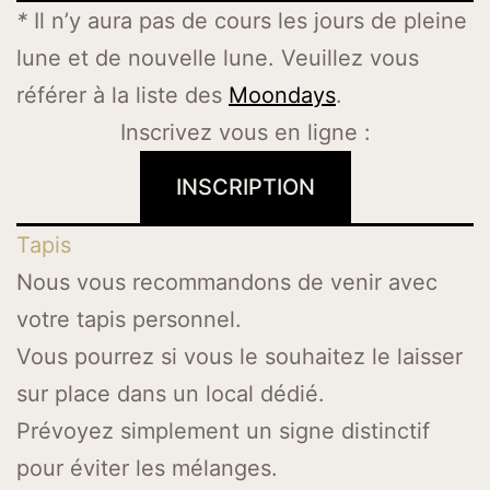
*
Il n’y aura pas de cours les jours de pleine
lune et de nouvelle lune. Veuillez vous
référer à la liste des
Moondays
.
Inscrivez vous en ligne :
INSCRIPTION
Tapis
Nous vous recommandons de venir avec
votre tapis personnel.
Vous pourrez si vous le souhaitez le laisser
sur place dans un local dédié.
Prévoyez simplement un signe distinctif
pour éviter les mélanges.