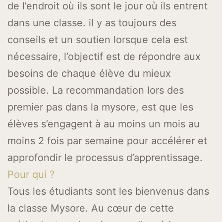
de l’endroit où ils sont le jour où ils entrent
dans une classe. il y as toujours des
conseils et un soutien lorsque cela est
nécessaire, l’objectif est de répondre aux
besoins de chaque élève du mieux
possible. La recommandation lors des
premier pas dans la mysore, est que les
élèves s’engagent à au moins un mois au
moins 2 fois par semaine pour accélérer et
approfondir le processus d’apprentissage.
Pour qui ?
Tous les étudiants sont les bienvenus dans
la classe Mysore. Au cœur de cette