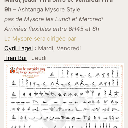
9h
– Ashtanga Mysore Style
pas de Mysore les Lundi et Mercredi
Arrivées flexibles entre 6H45 et 8h
La Mysore sera dirigée par
Cyril Lagel
: Mardi, Vendredi
Tran Bui
: Jeudi