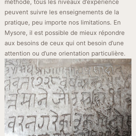
méthode, tous les niveaux d’expérience
peuvent suivre les enseignements de la
pratique, peu importe nos limitations. En
Mysore, il est possible de mieux répondre
aux besoins de ceux qui ont besoin d’une
attention ou d’une orientation particulière.