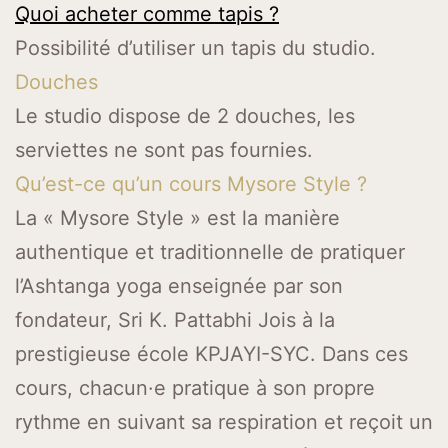
Quoi acheter comme tapis ?
Possibilité d’utiliser un tapis du studio.
Douches
Le studio dispose de 2 douches, les
serviettes ne sont pas fournies.
Qu’est-ce qu’un cours Mysore Style ?
La « Mysore Style » est la manière
authentique et traditionnelle de pratiquer
l’Ashtanga yoga enseignée par son
fondateur, Sri K. Pattabhi Jois à la
prestigieuse école KPJAYI-SYC. Dans ces
cours, chacun·e pratique à son propre
rythme en suivant sa respiration et reçoit un