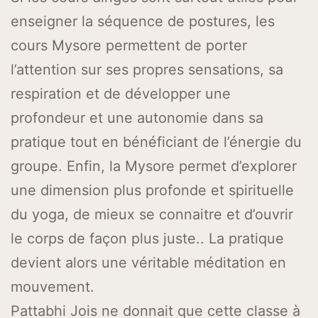
enseigner la séquence de postures, les
cours Mysore permettent de porter
l’attention sur ses propres sensations, sa
respiration et de développer une
profondeur et une autonomie dans sa
pratique tout en bénéficiant de l’énergie du
groupe. Enfin, la Mysore permet d’explorer
une dimension plus profonde et spirituelle
du yoga, de mieux se connaitre et d’ouvrir
le corps de façon plus juste.. La pratique
devient alors une véritable méditation en
mouvement.
Pattabhi Jois ne donnait que cette classe à