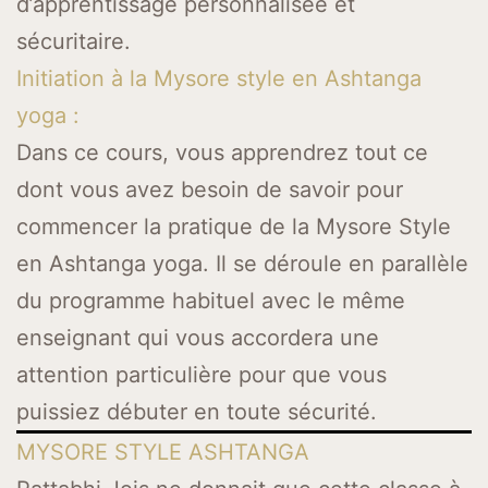
d’apprentissage personnalisée et
sécuritaire.
Initiation à la Mysore style en Ashtanga
yoga :
Dans ce cours, vous apprendrez tout ce
dont vous avez besoin de savoir pour
commencer la pratique de la Mysore Style
en Ashtanga yoga. Il se déroule en parallèle
du programme habituel avec le même
enseignant qui vous accordera une
attention particulière pour que vous
puissiez débuter en toute sécurité.
MYSORE STYLE ASHTANGA