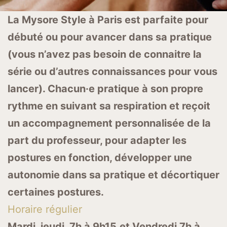
La Mysore Style à Paris est parfaite pour
débuté ou pour avancer dans sa pratique
(vous n’avez pas besoin de connaitre la
série ou d’autres connaissances pour vous
lancer). Chacun·e pratique à son propre
rythme en suivant sa respiration et reçoit
un accompagnement personnalisée de la
part du professeur, pour adapter les
postures en fonction, développer une
autonomie dans sa pratique et décortiquer
certaines postures.
Horaire régulier
Mardi, jeudi 7h à 9h15
et Vendredi 7h à