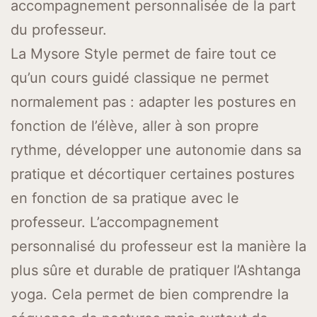
accompagnement personnalisée de la part
du professeur.
La Mysore Style permet de faire tout ce
qu’un cours guidé classique ne permet
normalement pas : adapter les postures en
fonction de l’élève, aller à son propre
rythme, développer une autonomie dans sa
pratique et décortiquer certaines postures
en fonction de sa pratique avec le
professeur. L’accompagnement
personnalisé du professeur est la manière la
plus sûre et durable de pratiquer l’Ashtanga
yoga. Cela permet de bien comprendre la